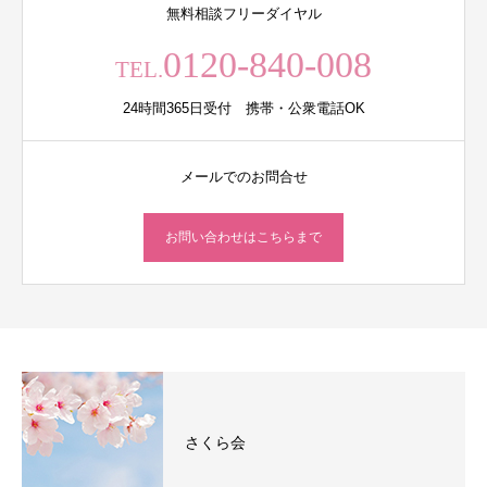
無料相談フリーダイヤル
0120-840-008
TEL.
24時間365日受付 携帯・公衆電話OK
メールでのお問合せ
お問い合わせはこちらまで
さくら会