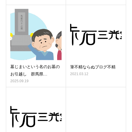
墓じまいという名のお墓の
筆不精ならぬブログ不精
お引越し 群馬県…
2021.03.12
2025.09.19