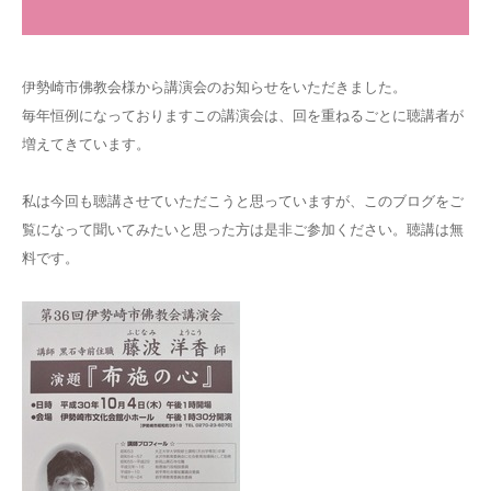
伊勢崎市佛教会様から講演会のお知らせをいただきました。
毎年恒例になっておりますこの講演会は、回を重ねるごとに聴講者が
増えてきています。
私は今回も聴講させていただこうと思っていますが、このブログをご
覧になって聞いてみたいと思った方は是非ご参加ください。聴講は無
料です。