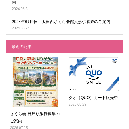
内
2024.06.3
2024年6月9日 太田西さくら会館人形供養祭のご案内
2024.05.24
最近の記事
クオ（QUO）カード販売中
2025.09.28
さくら会 日帰り旅行募集の
ご案内
2026.07.15