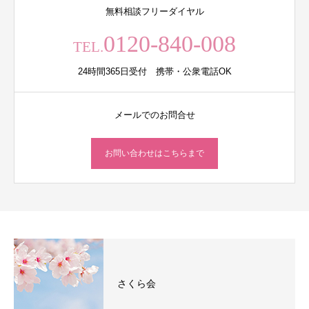
無料相談フリーダイヤル
0120-840-008
TEL.
24時間365日受付 携帯・公衆電話OK
メールでのお問合せ
お問い合わせはこちらまで
さくら会