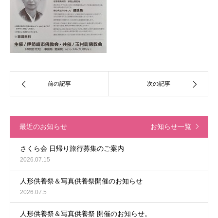
前の記事
次の記事
最近のお知らせ
お知らせ一覧
さくら会 日帰り旅行募集のご案内
2026.07.15
人形供養祭＆写真供養祭開催のお知らせ
2026.07.5
人形供養祭＆写真供養祭 開催のお知らせ。