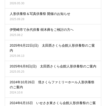
2026.05.30
人形供養祭＆写真供養祭 開催のお知らせ
2025.09.28
伊勢崎市で永代供養 樹木葬をご検討の方へ
2025.08.2
2025年6月22日(日) 太田西さくら会館人形供養祭のご案
内
2025.06.13
2025年6月8日(日) 太田西さくら会館人形供養祭のご案内
2025.05.25
2024年10月26日 境さくらファミリーホール人形供養祭
のご案内
2024.10.6
2024年6月15日 いせさき東さくら会館人形供養祭のご案