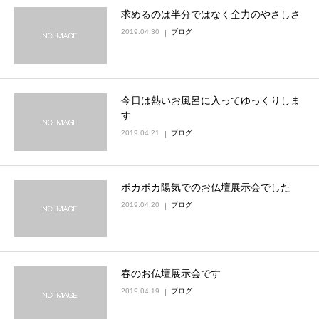
求めるのは半分ではなく全力のやさしさ
2019.04.30
ブログ
今日は熱いお風呂に入ってゆっくりしま
す
2019.04.21
ブログ
ポカポカ陽気でのお仏壇展示会でした
2019.04.20
ブログ
春のお仏壇展示会です
2019.04.19
ブログ