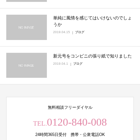
単純に風情を感じてはいけないのでしょ
うか
2019.04.15
ブログ
新元号をコンビニの張り紙で知りました
2019.04.1
ブログ
無料相談フリーダイヤル
0120-840-008
TEL.
24時間365日受付 携帯・公衆電話OK