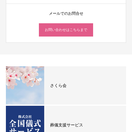
メールでのお問合せ
お問い合わせはこちらまで
さくら会
葬儀支援サービス