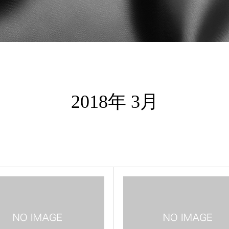
2018年 3月