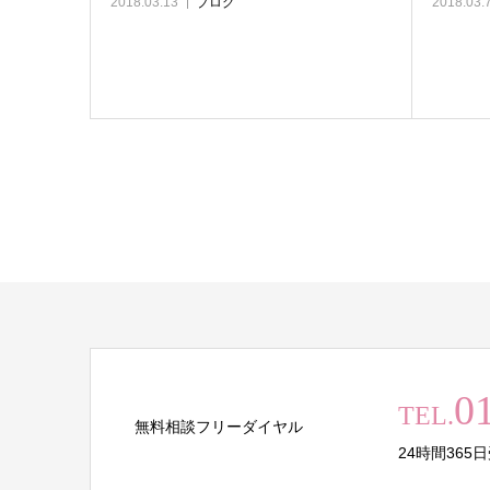
2018.03.13
ブログ
2018.03.
0
TEL.
無料相談フリーダイヤル
24時間36