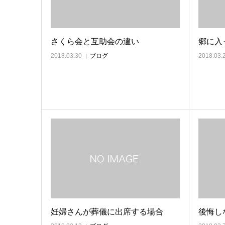
さくら会と互助会の違い
郷に入
2018.03.30
ブログ
2018.03.
妊婦さんが葬儀に出席する場合
後悔し