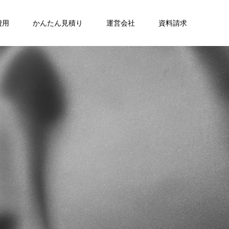
費用
かんたん見積り
運営会社
資料請求