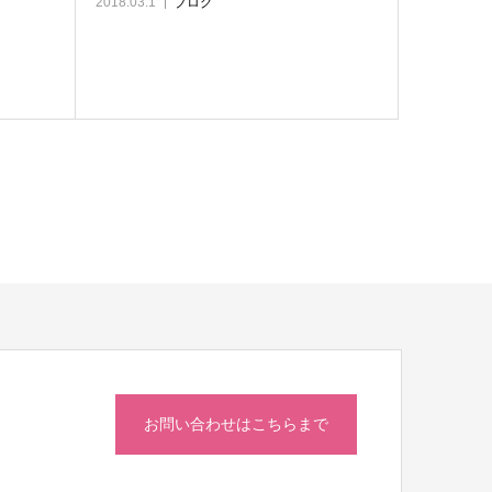
2018.03.1
ブログ
お問い合わせはこちらまで