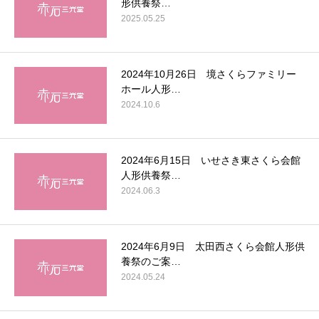
形供養祭…
2025.05.25
2024年10月26日 境さくらファミリー
ホール人形…
2024.10.6
2024年6月15日 いせさき東さくら会館
人形供養祭…
2024.06.3
2024年6月9日 太田西さくら会館人形供
養祭のご案…
2024.05.24