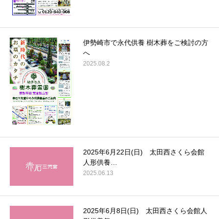
伊勢崎市で永代供養 樹木葬をご検討の方
へ
2025.08.2
2025年6月22日(日) 太田西さくら会館
人形供養…
2025.06.13
2025年6月8日(日) 太田西さくら会館人