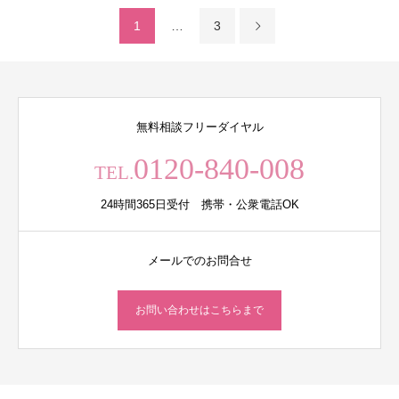
1
…
3
無料相談フリーダイヤル
0120-840-008
TEL.
24時間365日受付 携帯・公衆電話OK
メールでのお問合せ
お問い合わせはこちらまで