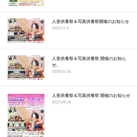
人形供養祭＆写真供養祭開催のお知らせ
2026.07.5
人形供養祭＆写真供養祭 開催のお知ら
せ。
2026.05.30
人形供養祭＆写真供養祭 開催のお知らせ
2025.09.28