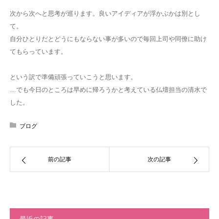
次から次へと思考が巡ります。良いアイディアが浮かぶかは別とし
て。
自分ひとりだとどうにもならない事が多いので毎回上司や同僚に助け
てもらっています。
という訳で準備頑張っていこうと思います。
…でも今日のところは早めに帰ろうかと考えている仏壇担当の清水で
した。
ブログ
前の記事
次の記事