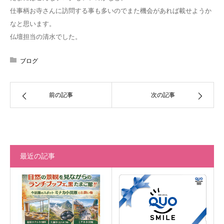
仕事柄お寺さんに訪問する事も多いのでまた機会があれば載せようか
なと思います。
仏壇担当の清水でした。
ブログ
前の記事
次の記事
最近の記事