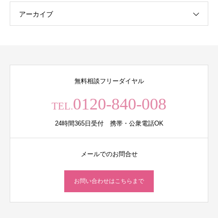
アーカイブ
無料相談フリーダイヤル
0120-840-008
TEL.
24時間365日受付 携帯・公衆電話OK
メールでのお問合せ
お問い合わせはこちらまで