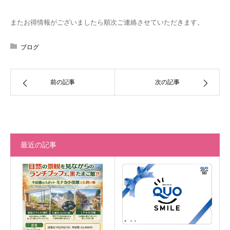
またお得情報がございましたら順次ご連絡させていただきます。
ブログ
前の記事
次の記事
最近の記事