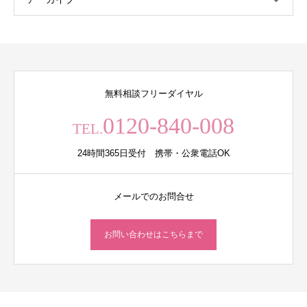
無料相談フリーダイヤル
0120-840-008
TEL.
24時間365日受付 携帯・公衆電話OK
メールでのお問合せ
お問い合わせはこちらまで