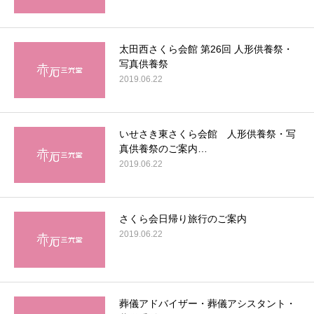
太田西さくら会館 第26回 人形供養祭・
写真供養祭
2019.06.22
いせさき東さくら会館 人形供養祭・写
真供養祭のご案内…
2019.06.22
さくら会日帰り旅行のご案内
2019.06.22
葬儀アドバイザー・葬儀アシスタント・