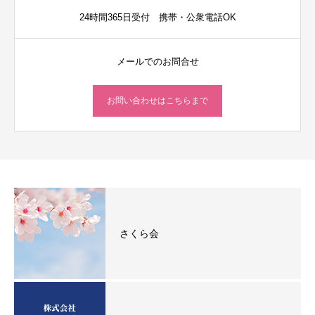
24時間365日受付 携帯・公衆電話OK
メールでのお問合せ
お問い合わせはこちらまで
さくら会