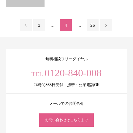
1
…
4
…
26
無料相談フリーダイヤル
0120-840-008
TEL.
24時間365日受付 携帯・公衆電話OK
メールでのお問合せ
お問い合わせはこちらまで