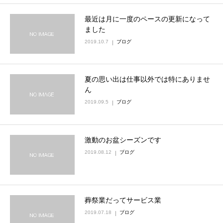
最近は月に一度のペースの更新になって
ました
2019.10.7
ブログ
夏の思い出は仕事以外では特にありませ
ん
2019.09.5
ブログ
激動のお盆シーズンです
2019.08.12
ブログ
葬祭業だってサービス業
2019.07.18
ブログ