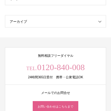
アーカイブ
無料相談フリーダイヤル
0120-840-008
TEL.
24時間365日受付 携帯・公衆電話OK
メールでのお問合せ
お問い合わせはこちらまで