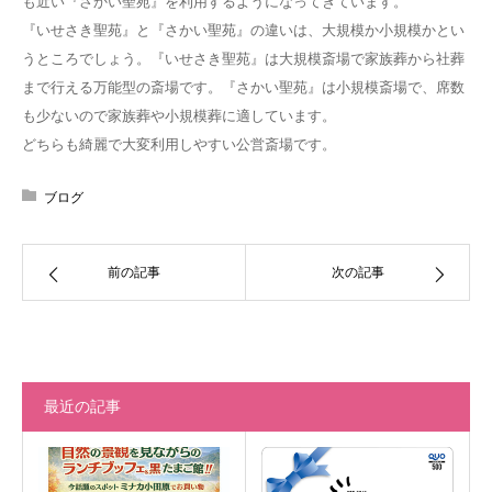
も近い『さかい聖苑』を利用するようになってきています。
『いせさき聖苑』と『さかい聖苑』の違いは、大規模か小規模かとい
うところでしょう。『いせさき聖苑』は大規模斎場で家族葬から社葬
まで行える万能型の斎場です。『さかい聖苑』は小規模斎場で、席数
も少ないので家族葬や小規模葬に適しています。
どちらも綺麗で大変利用しやすい公営斎場です。
ブログ
前の記事
次の記事
最近の記事